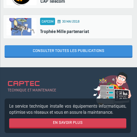
CAP Telecom
CAPCOM
30 MAI 2018
Trophée Mille partenariat
CONSULTER TOUTES LES PUBLICATIONS
CAPTEC
TECHNIQUE ET MAINTENANCE
Le service technique installe vos équipements informatiques,
optimise vos réseaux et vous en assure la maintenance.
EN SAVOIR PLUS