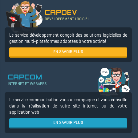
CAPDEV
DÉVELOPPEMENT LOGICIEL
Le service développement conçoit des solutions logicielles de
gestion multi-plateformes adaptées à votre activité
EN SAVOIR PLUS
CAPCOM
INTERNET ET WEBAPPS
Le service communication vous accompagne et vous conseille
dans la réalisation de votre site internet ou de votre
application web
EN SAVOIR PLUS