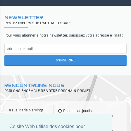
NEWSLETTER
RESTEZ INFORMÉ DE L'ACTUALITÉ CAP
Pour vous abonner à notre newsletter, saisissez votre adresse e-mail :
S'INSCRIRE
RENCONTRONS NOUS
PARLONS ENSEMBLE DE VOTRE PROCHAIN PROJET
4 rue Marie Marvingt
Du lundi au jeudi :
ZAC Croix Blandin
8h30-12h00 / 13h30-17h30
51100 Reims
Ce site Web utilise des cookies pour
Le vendredi :