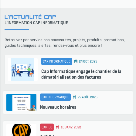
L'ACTUALITÉ CAP
L'INFORMATION CAP INFORMATIQUE
Retrouvez par service nos nouveautés, projets, produits, promotions,
guides techniques, alertes, rendez-vous et plus encore !
CAP INFORMATIQUE
24 OCT. 2025
Cap Informatique engage le chantier de la
dématérialisation des factures
CAP INFORMATIQUE
22 AOÛT 2025
Nouveaux horaires
CAPTEC
10 JANV. 2022